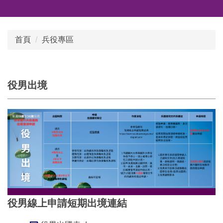
首頁
兵役專區
役男出境
役男線上申請短期出境連結