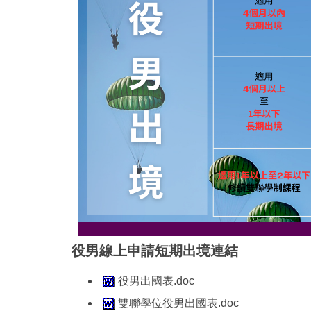
役男線上申請短期出境連結
役男出國表.doc
雙聯學位役男出國表.doc