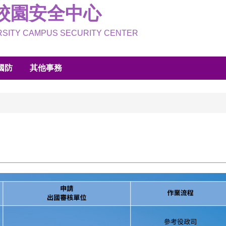
校園安全中心
ERSITY CAMPUS SECURITY CENTER
國防
其他事務