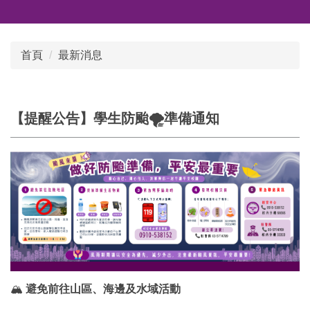
首頁
最新消息
【提醒公告】學生防颱🌪️準備通知
🏔️
避免前往山區、海邊及水域活動