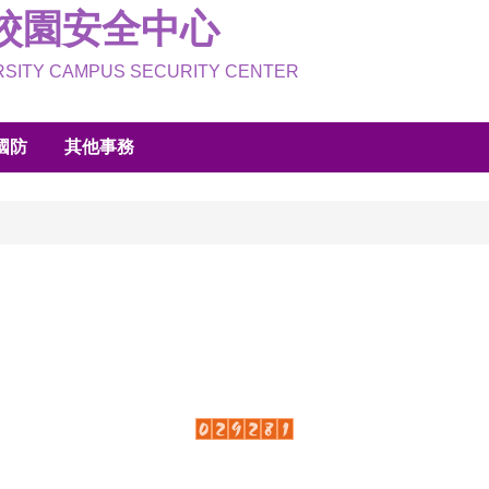
校園安全中心
ERSITY CAMPUS SECURITY CENTER
國防
其他事務