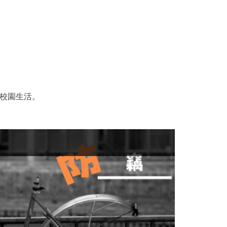
校園生活。