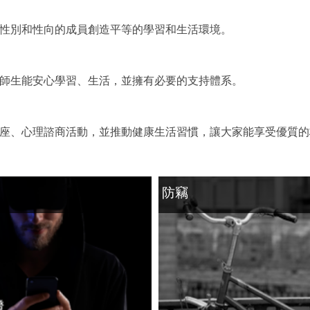
性別和性向的成員創造平等的學習和生活環境。
師生能安心學習、生活，並擁有必要的支持體系。
座、心理諮商活動，並推動健康生活習慣，讓大家能享受優質的
防竊