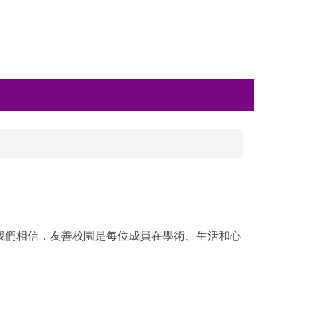
我們相信，友善校園是每位成員在學術、生活和心