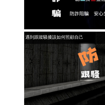
遇到跟蹤騷擾該如何照顧自己