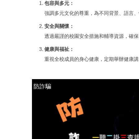
包容與多元：
強調多元文化的尊重，為不同背景、語言、
安全與關懷：
透過嚴謹的校園安全措施和輔導資源，確保
健康與福祉：
重視全校成員的身心健康，定期舉辦健康講
防詐騙